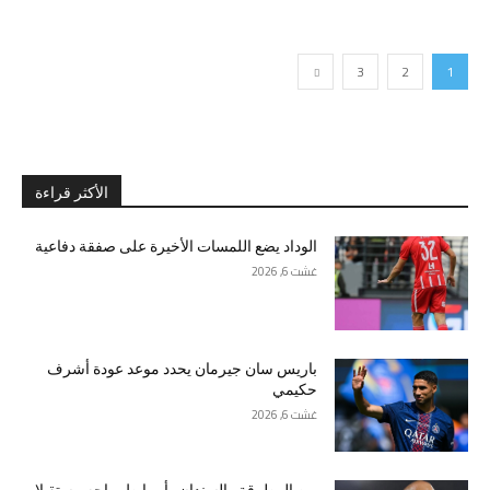
3
2
1
الأكثر قراءة
الوداد يضع اللمسات الأخيرة على صفقة دفاعية
غشت 6, 2026
باريس سان جيرمان يحدد موعد عودة أشرف
حكيمي
غشت 6, 2026