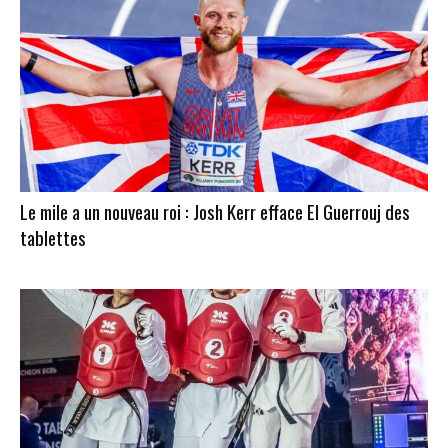
Le mile a un nouveau roi : Josh Kerr efface El Guerrouj des
tablettes