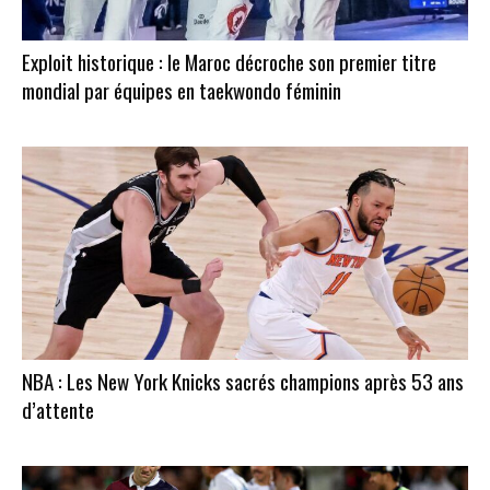
Exploit historique : le Maroc décroche son premier titre
mondial par équipes en taekwondo féminin
NBA : Les New York Knicks sacrés champions après 53 ans
d’attente