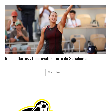
Roland Garros : L’incroyable chute de Sabalenka
Voir plus