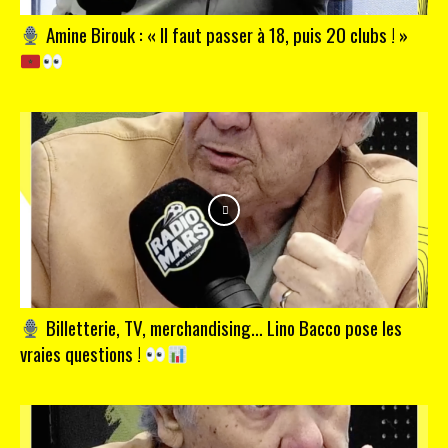
Amine Birouk : « Il faut passer à 18, puis 20 clubs ! »
Billetterie, TV, merchandising… Lino Bacco pose les
vraies questions !