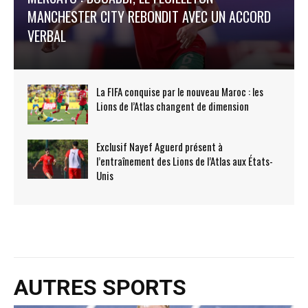
MANCHESTER CITY REBONDIT AVEC UN ACCORD
VERBAL
La FIFA conquise par le nouveau Maroc : les
Lions de l’Atlas changent de dimension
Exclusif Nayef Aguerd présent à
l’entraînement des Lions de l’Atlas aux États-
Unis
AUTRES SPORTS