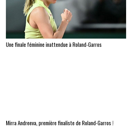
Une finale féminine inattendue à Roland-Garros
Mirra Andreeva, première finaliste de Roland-Garros !