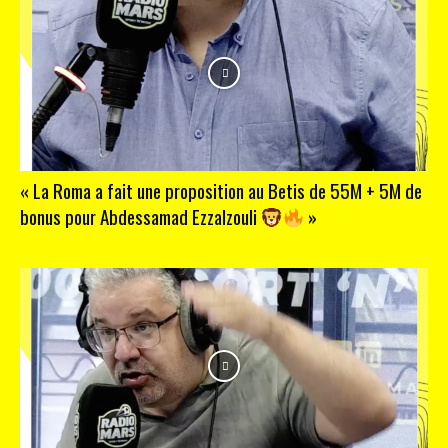
« La Roma a fait une proposition au Betis de 55M + 5M de
bonus pour Abdessamad Ezzalzouli
»