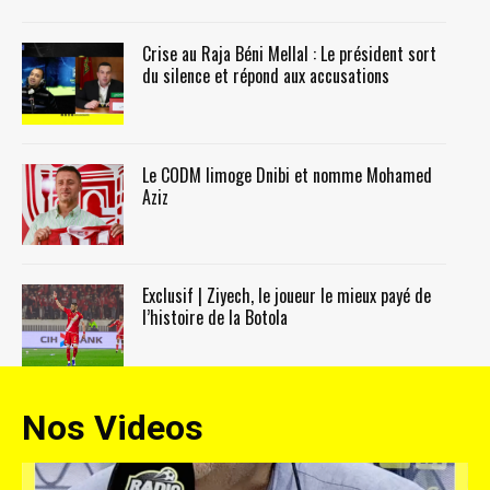
Crise au Raja Béni Mellal : Le président sort
du silence et répond aux accusations
Le CODM limoge Dnibi et nomme Mohamed
Aziz
Exclusif | Ziyech, le joueur le mieux payé de
l’histoire de la Botola
Nos Videos