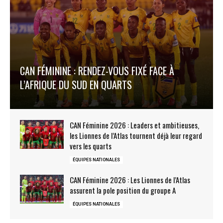
CAN FÉMININE : RENDEZ-VOUS FIXÉ FACE À
L’AFRIQUE DU SUD EN QUARTS
CAN Féminine 2026 : Leaders et ambitieuses,
les Lionnes de l’Atlas tournent déjà leur regard
vers les quarts
ÉQUIPES NATIONALES
CAN Féminine 2026 : Les Lionnes de l’Atlas
assurent la pole position du groupe A
ÉQUIPES NATIONALES