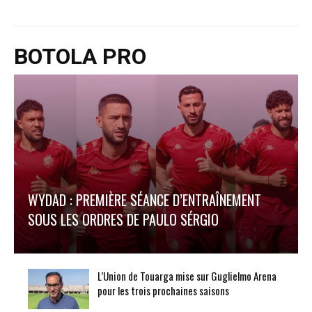
BOTOLA PRO
WYDAD : PREMIÈRE SÉANCE D’ENTRAÎNEMENT
SOUS LES ORDRES DE PAULO SÉRGIO
L’Union de Touarga mise sur Guglielmo Arena
pour les trois prochaines saisons