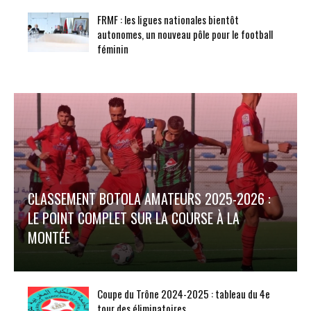
FRMF : les ligues nationales bientôt
autonomes, un nouveau pôle pour le football
féminin
CLASSEMENT BOTOLA AMATEURS 2025-2026 :
LE POINT COMPLET SUR LA COURSE À LA
MONTÉE
Coupe du Trône 2024-2025 : tableau du 4e
tour des éliminatoires