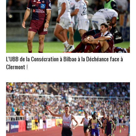
L’UBB de la Consécration à Bilbao à la Déchéance face à
Clermont !